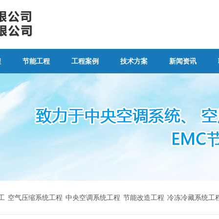
程
节能工程
工程案例
技术方案
新闻资讯
工
空气压缩系统工程
中央空调系统工程
节能改造工程
冷冻冷藏系统工