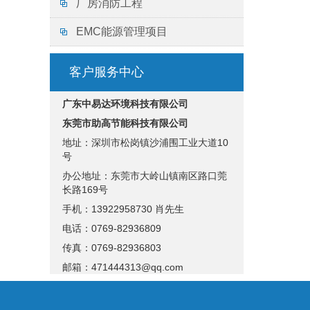
厂房消防工程
EMC能源管理项目
客户服务中心
广东中易达环境科技有限公司
东莞市助高节能科技有限公司
地址：深圳市松岗镇沙浦围工业大道10
号
办公地址：东莞市大岭山镇南区路口莞
长路169号
手机：13922958730 肖先生
电话：0769-82936809
传真：0769-82936803
邮箱：471444313@qq.com