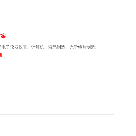
方案
于电子仪器仪表、计算机、液晶制造、光学镜片制造、
细