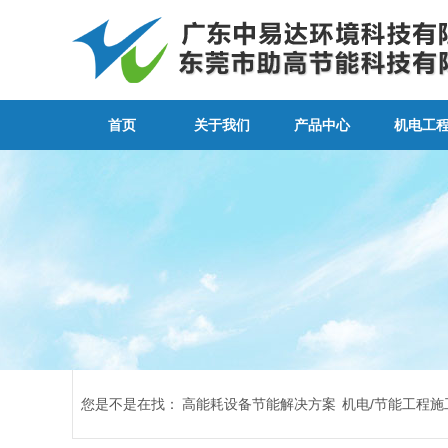
首页
关于我们
产品中心
机电工
您是不是在找：
高能耗设备节能解决方案
机电/节能工程施