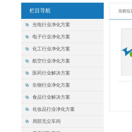
栏目导航
当前位
光电行业净化方案
电子行业净化方案
化工行业净化方案
航空行业净化方案
医药行业解决方案
生物行业净化方案
食品行业解决方案
化妆品行业净化方案
局部无尘车间